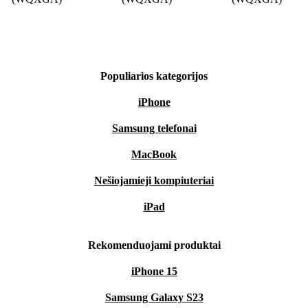
Populiarios kategorijos
iPhone
Samsung telefonai
MacBook
Nešiojamieji kompiuteriai
iPad
Rekomenduojami produktai
iPhone 15
Samsung Galaxy S23