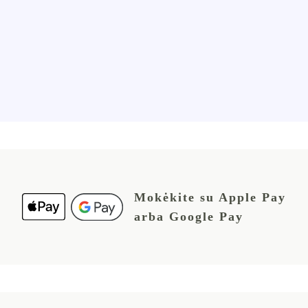
Mokėkite su Apple Pay
arba Google Pay