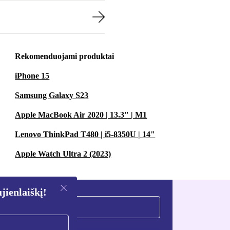
Rekomenduojami produktai
iPhone 15
Samsung Galaxy S23
Apple MacBook Air 2020 | 13.3" | M1
Lenovo ThinkPad T480 | i5-8350U | 14"
Apple Watch Ultra 2 (2023)
ienlaiškį!