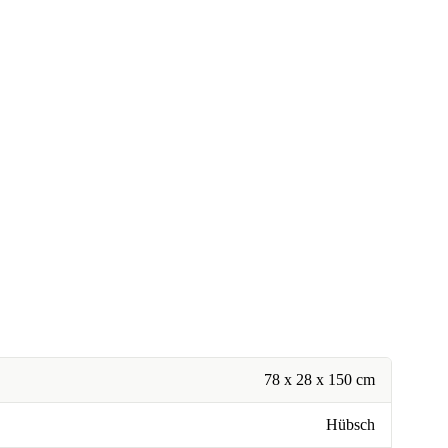
78 x 28 x 150 cm
Hübsch