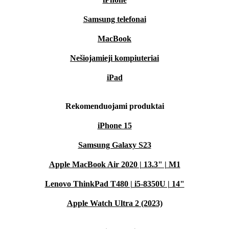
Samsung telefonai
MacBook
Nešiojamieji kompiuteriai
iPad
Rekomenduojami produktai
iPhone 15
Samsung Galaxy S23
Apple MacBook Air 2020 | 13.3" | M1
Lenovo ThinkPad T480 | i5-8350U | 14"
Apple Watch Ultra 2 (2023)