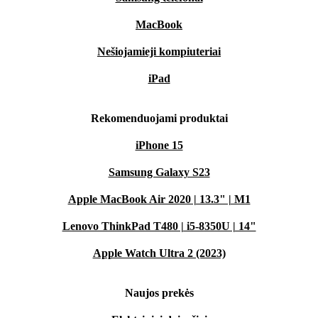
MacBook
Nešiojamieji kompiuteriai
iPad
Rekomenduojami produktai
iPhone 15
Samsung Galaxy S23
Apple MacBook Air 2020 | 13.3" | M1
Lenovo ThinkPad T480 | i5-8350U | 14"
Apple Watch Ultra 2 (2023)
Naujos prekės