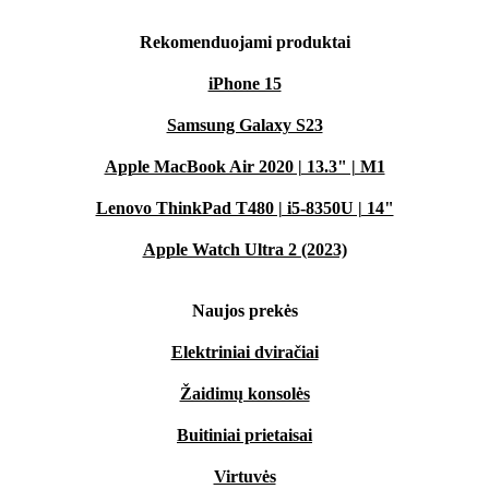
Rekomenduojami produktai
iPhone 15
Samsung Galaxy S23
Apple MacBook Air 2020 | 13.3" | M1
Lenovo ThinkPad T480 | i5-8350U | 14"
Apple Watch Ultra 2 (2023)
Naujos prekės
Elektriniai dviračiai
Žaidimų konsolės
Buitiniai prietaisai
Virtuvės