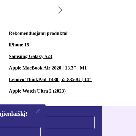
Rekomenduojami produktai
iPhone 15
Samsung Galaxy S23
Apple MacBook Air 2020 | 13.3" | M1
Lenovo ThinkPad T480 | i5-8350U | 14"
Apple Watch Ultra 2 (2023)
ienlaiškį!