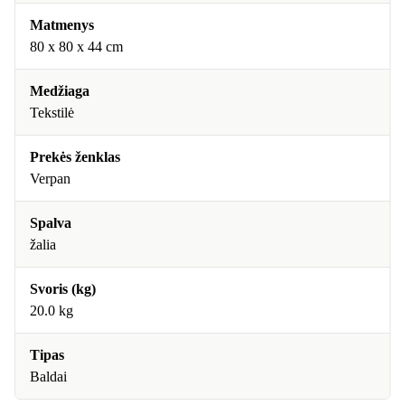
Matmenys
80 x 80 x 44 cm
Medžiaga
Tekstilė
Prekės ženklas
Verpan
Spalva
žalia
Svoris (kg)
20.0 kg
Tipas
Baldai