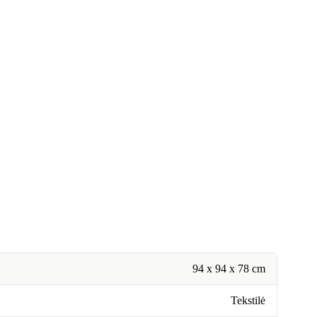
94 x 94 x 78 cm
Tekstilė