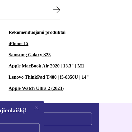
Rekomenduojami produktai
iPhone 15
Samsung Galaxy S23
Apple MacBook Air 2020 | 13.3" | M1
Lenovo ThinkPad T480 | i5-8350U | 14"
Apple Watch Ultra 2 (2023)
ienlaiškį!