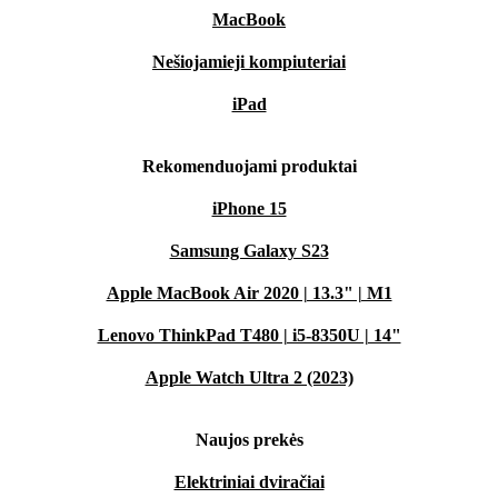
MacBook
Nešiojamieji kompiuteriai
iPad
Rekomenduojami produktai
iPhone 15
Samsung Galaxy S23
Apple MacBook Air 2020 | 13.3" | M1
Lenovo ThinkPad T480 | i5-8350U | 14"
Apple Watch Ultra 2 (2023)
Naujos prekės
Elektriniai dviračiai