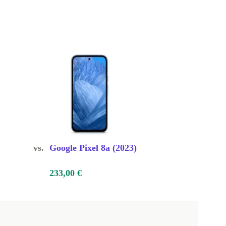
vs.
Google Pixel 8a (2023)
233,00 €