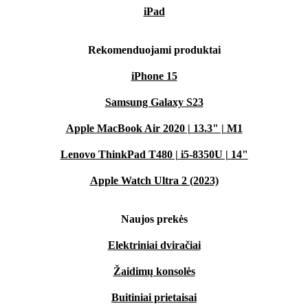
iPad
Rekomenduojami produktai
iPhone 15
Samsung Galaxy S23
Apple MacBook Air 2020 | 13.3" | M1
Lenovo ThinkPad T480 | i5-8350U | 14"
Apple Watch Ultra 2 (2023)
Naujos prekės
Elektriniai dviračiai
Žaidimų konsolės
Buitiniai prietaisai