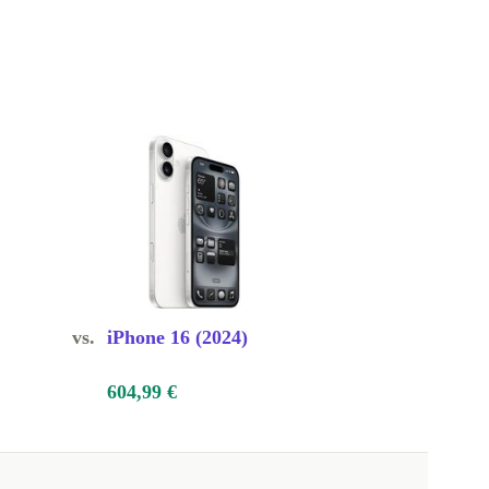
vs.
iPhone 16 (2024)
604,99 €