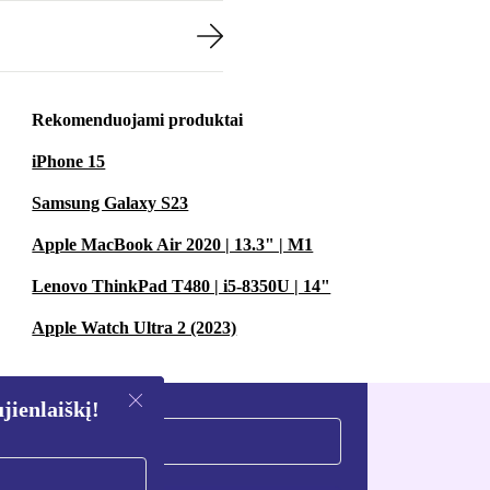
Rekomenduojami produktai
iPhone 15
Samsung Galaxy S23
Apple MacBook Air 2020 | 13.3" | M1
Lenovo ThinkPad T480 | i5-8350U | 14"
Apple Watch Ultra 2 (2023)
ienlaiškį!