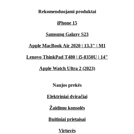
Rekomenduojami produktai
iPhone 15
Samsung Galaxy S23
Apple MacBook Air 2020 | 13.3" | M1
Lenovo ThinkPad T480 | i5-8350U | 14"
Apple Watch Ultra 2 (2023)
Naujos prekės
Elektriniai dviračiai
Žaidimų konsolės
Buitiniai prietaisai
Virtuvės