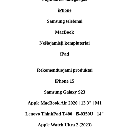
iPhone
Samsung telefonai
MacBook
Nešiojamieji kompiuteriai
iPad
Rekomenduojami produktai
iPhone 15
Samsung Galaxy S23
Apple MacBook Air 2020 | 13.3" | M1
Lenovo ThinkPad T480 | i5-8350U | 14"
Apple Watch Ultra 2 (2023)