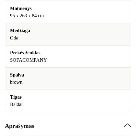
Matmenys
95 x 263 x 84 cm
Medžiaga
Oda
Prekės ženklas
SOFACOMPANY
Spalva
brown
Tipas
Baldai
Aprašymas