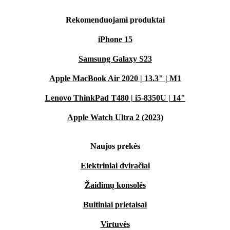
Rekomenduojami produktai
iPhone 15
Samsung Galaxy S23
Apple MacBook Air 2020 | 13.3" | M1
Lenovo ThinkPad T480 | i5-8350U | 14"
Apple Watch Ultra 2 (2023)
Naujos prekės
Elektriniai dviračiai
Žaidimų konsolės
Buitiniai prietaisai
Virtuvės