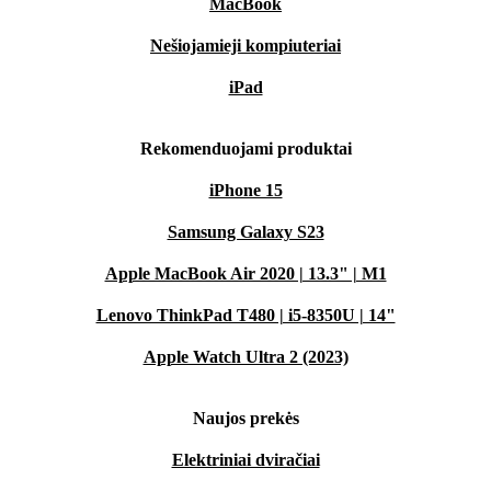
MacBook
Nešiojamieji kompiuteriai
iPad
Rekomenduojami produktai
iPhone 15
Samsung Galaxy S23
Apple MacBook Air 2020 | 13.3" | M1
Lenovo ThinkPad T480 | i5-8350U | 14"
Apple Watch Ultra 2 (2023)
Naujos prekės
Elektriniai dviračiai