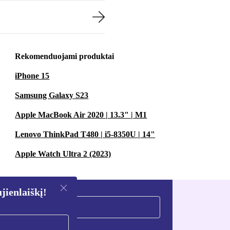
Rekomenduojami produktai
iPhone 15
Samsung Galaxy S23
Apple MacBook Air 2020 | 13.3" | M1
Lenovo ThinkPad T480 | i5-8350U | 14"
Apple Watch Ultra 2 (2023)
ienlaiškį!