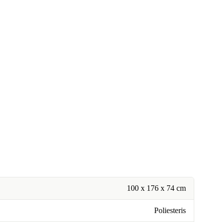
100 x 176 x 74 cm
Poliesteris