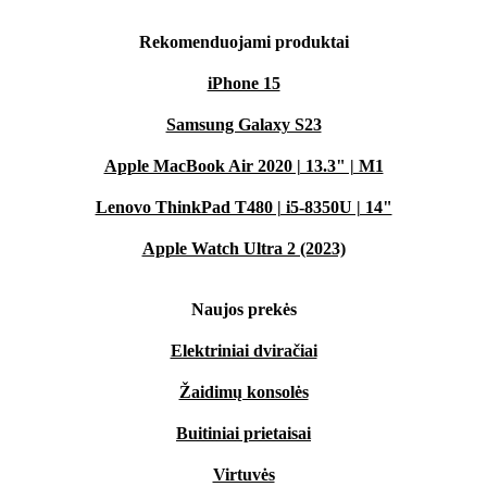
Rekomenduojami produktai
iPhone 15
Samsung Galaxy S23
Apple MacBook Air 2020 | 13.3" | M1
Lenovo ThinkPad T480 | i5-8350U | 14"
Apple Watch Ultra 2 (2023)
Naujos prekės
Elektriniai dviračiai
Žaidimų konsolės
Buitiniai prietaisai
Virtuvės