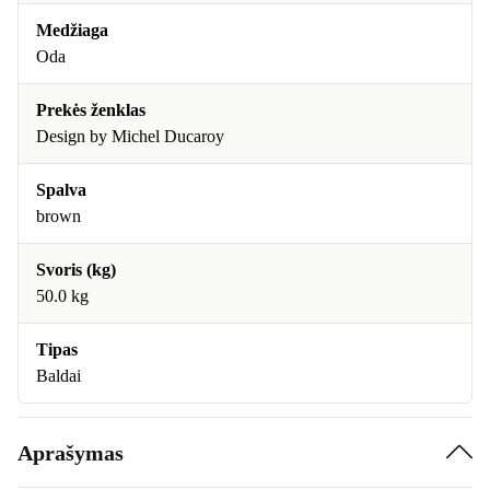
Medžiaga
Oda
Prekės ženklas
Design by Michel Ducaroy
Spalva
brown
Svoris (kg)
50.0 kg
Tipas
Baldai
Aprašymas