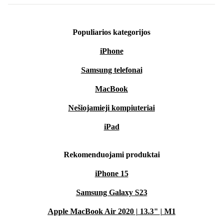
Populiarios kategorijos
iPhone
Samsung telefonai
MacBook
Nešiojamieji kompiuteriai
iPad
Rekomenduojami produktai
iPhone 15
Samsung Galaxy S23
Apple MacBook Air 2020 | 13.3" | M1