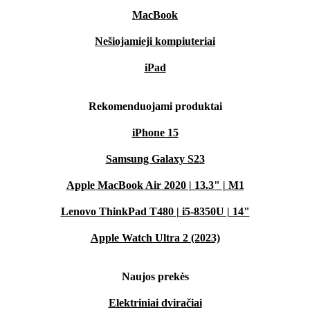
MacBook
Nešiojamieji kompiuteriai
iPad
Rekomenduojami produktai
iPhone 15
Samsung Galaxy S23
Apple MacBook Air 2020 | 13.3" | M1
Lenovo ThinkPad T480 | i5-8350U | 14"
Apple Watch Ultra 2 (2023)
Naujos prekės
Elektriniai dviračiai