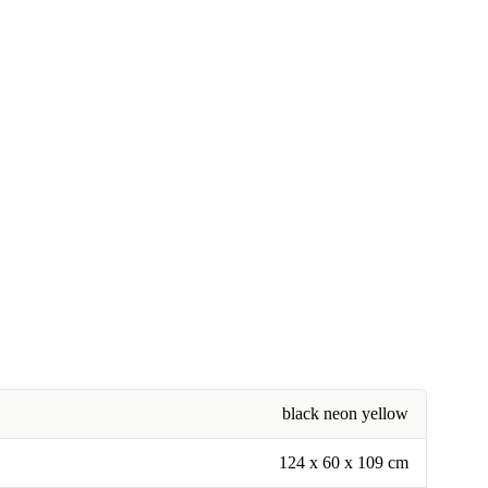
black neon yellow
124 x 60 x 109 cm