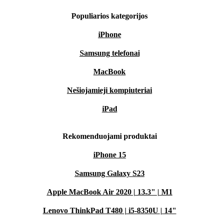
Populiarios kategorijos
iPhone
Samsung telefonai
MacBook
Nešiojamieji kompiuteriai
iPad
Rekomenduojami produktai
iPhone 15
Samsung Galaxy S23
Apple MacBook Air 2020 | 13.3" | M1
Lenovo ThinkPad T480 | i5-8350U | 14"