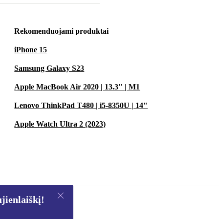
Rekomenduojami produktai
iPhone 15
Samsung Galaxy S23
Apple MacBook Air 2020 | 13.3" | M1
Lenovo ThinkPad T480 | i5-8350U | 14"
Apple Watch Ultra 2 (2023)
ienlaiškį!