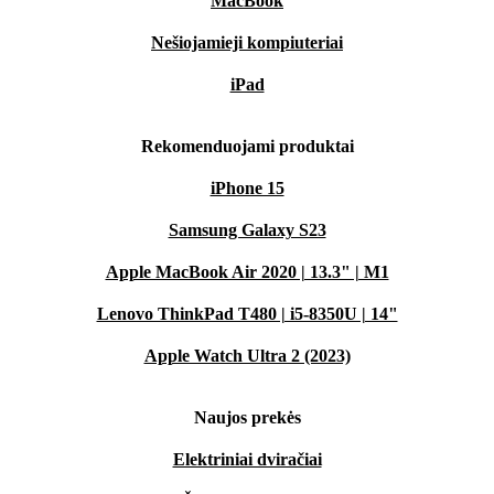
MacBook
Nešiojamieji kompiuteriai
iPad
Rekomenduojami produktai
iPhone 15
Samsung Galaxy S23
Apple MacBook Air 2020 | 13.3" | M1
Lenovo ThinkPad T480 | i5-8350U | 14"
Apple Watch Ultra 2 (2023)
Naujos prekės
Elektriniai dviračiai