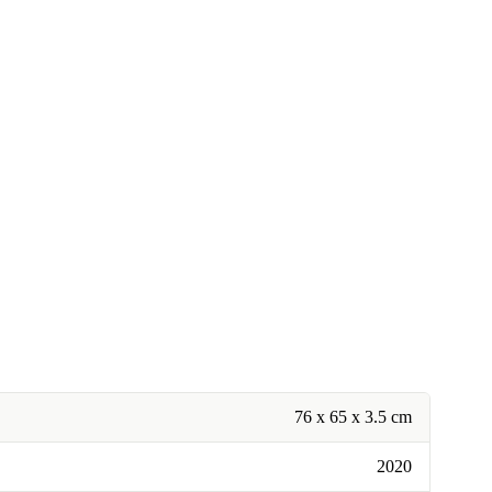
76 x 65 x 3.5 cm
2020