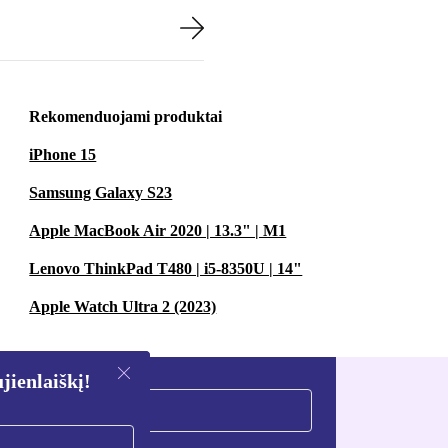
Rekomenduojami produktai
iPhone 15
Samsung Galaxy S23
Apple MacBook Air 2020 | 13.3" | M1
Lenovo ThinkPad T480 | i5-8350U | 14"
Apple Watch Ultra 2 (2023)
ienlaiškį!