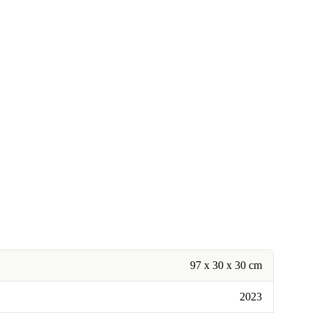
97 x 30 x 30 cm
2023