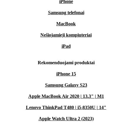
iPhone
Samsung telefonai
MacBook
Nešiojamieji kompiuteriai
iPad
Rekomenduojami produktai
iPhone 15
Samsung Galaxy S23
Apple MacBook Air 2020 | 13.3" | M1
Lenovo ThinkPad T480 | i5-8350U | 14"
Apple Watch Ultra 2 (2023)