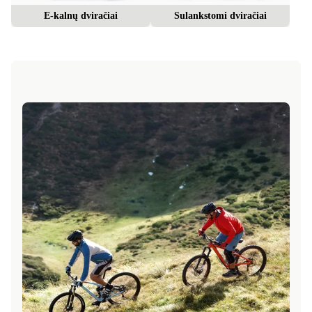
E-kalnų dviračiai
Sulankstomi dviračiai