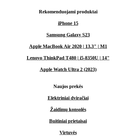
Rekomenduojami produktai
iPhone 15
Samsung Galaxy S23
Apple MacBook Air 2020 | 13.3" | M1
Lenovo ThinkPad T480 | i5-8350U | 14"
Apple Watch Ultra 2 (2023)
Naujos prekės
Elektriniai dviračiai
Žaidimų konsolės
Buitiniai prietaisai
Virtuvės