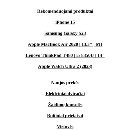
Rekomenduojami produktai
iPhone 15
Samsung Galaxy S23
Apple MacBook Air 2020 | 13.3" | M1
Lenovo ThinkPad T480 | i5-8350U | 14"
Apple Watch Ultra 2 (2023)
Naujos prekės
Elektriniai dviračiai
Žaidimų konsolės
Buitiniai prietaisai
Virtuvės