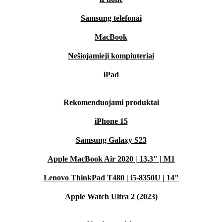
Samsung telefonai
MacBook
Nešiojamieji kompiuteriai
iPad
Rekomenduojami produktai
iPhone 15
Samsung Galaxy S23
Apple MacBook Air 2020 | 13.3" | M1
Lenovo ThinkPad T480 | i5-8350U | 14"
Apple Watch Ultra 2 (2023)