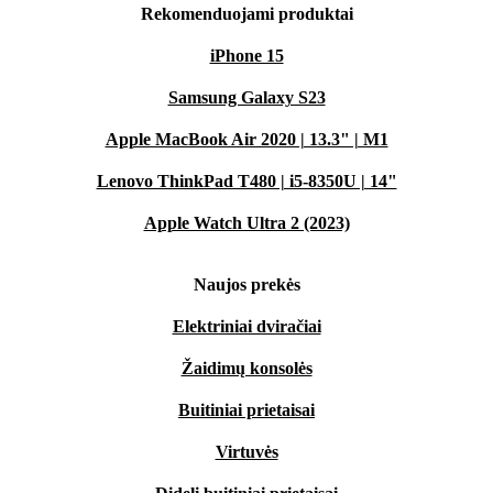
Rekomenduojami produktai
iPhone 15
Samsung Galaxy S23
Apple MacBook Air 2020 | 13.3" | M1
Lenovo ThinkPad T480 | i5-8350U | 14"
Apple Watch Ultra 2 (2023)
Naujos prekės
Elektriniai dviračiai
Žaidimų konsolės
Buitiniai prietaisai
Virtuvės