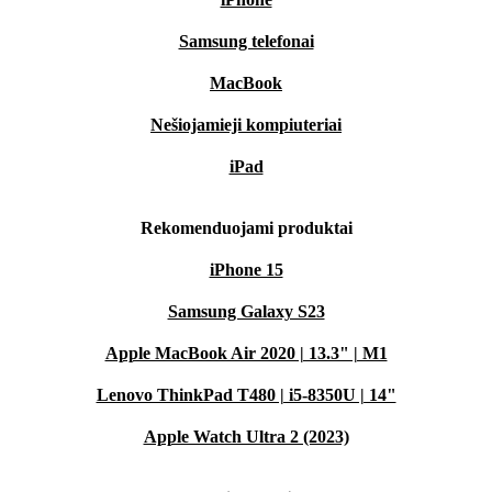
Samsung telefonai
MacBook
Nešiojamieji kompiuteriai
iPad
Rekomenduojami produktai
iPhone 15
Samsung Galaxy S23
Apple MacBook Air 2020 | 13.3" | M1
Lenovo ThinkPad T480 | i5-8350U | 14"
Apple Watch Ultra 2 (2023)